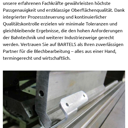
unsere erfahrenen Fachkräfte gewährleisten höchste
Passgenauigkeit und erstklassige Oberflächenqualität. Dank
integrierter Prozesssteuerung und kontinuierlicher
Qualitätskontrolle erzielen wir minimale Toleranzen und
gleichbleibende Ergebnisse, die den hohen Anforderungen
der Bahntechnik und weiterer Industriezweige gerecht
werden. Vertrauen Sie auf BARTELS als Ihren zuverlässigen
Partner für die Blechbearbeitung – alles aus einer Hand,
termingerecht und wirtschaftlich.