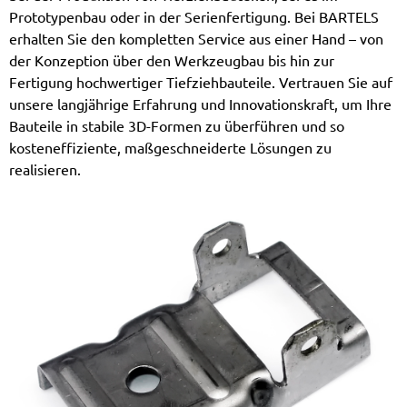
Prototypenbau oder in der Serienfertigung. Bei BARTELS
erhalten Sie den kompletten Service aus einer Hand – von
der Konzeption über den Werkzeugbau bis hin zur
Fertigung hochwertiger Tiefziehbauteile. Vertrauen Sie auf
unsere langjährige Erfahrung und Innovationskraft, um Ihre
Bauteile in stabile 3D-Formen zu überführen und so
kosteneffiziente, maßgeschneiderte Lösungen zu
realisieren.