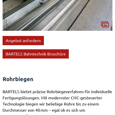
Angebot anfordern
BARTELS Bahntechnik Broschüre
Rohrbiegen
BARTELS bietet präzise Rohrbiegeverfahren für individuelle
Fertigungslösungen. Mit modernster CNC-gesteuerter
Technologie biegen wir beliebige Rohre bis zu einem
Durchmesser von 40 mm – egal ob es sich um