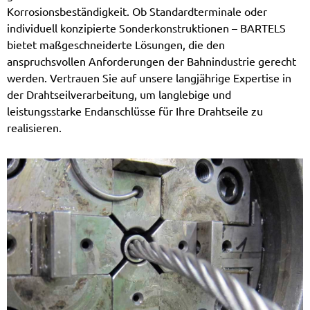
Korrosionsbeständigkeit. Ob Standardterminale oder
individuell konzipierte Sonderkonstruktionen – BARTELS
bietet maßgeschneiderte Lösungen, die den
anspruchsvollen Anforderungen der Bahnindustrie gerecht
werden. Vertrauen Sie auf unsere langjährige Expertise in
der Drahtseilverarbeitung, um langlebige und
leistungsstarke Endanschlüsse für Ihre Drahtseile zu
realisieren.