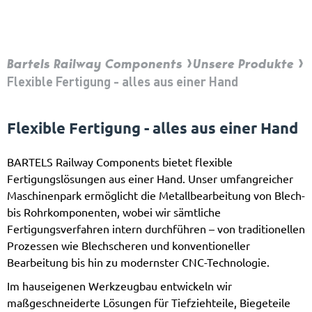
Bartels Railway Components
Unsere Produkte
Flexible Fertigung - alles aus einer Hand
Flexible Fertigung - alles aus einer Hand
BARTELS Railway Components bietet flexible
Fertigungslösungen aus einer Hand. Unser umfangreicher
Maschinenpark ermöglicht die Metallbearbeitung von Blech-
bis Rohrkomponenten, wobei wir sämtliche
Fertigungsverfahren intern durchführen – von traditionellen
Prozessen wie Blechscheren und konventioneller
Bearbeitung bis hin zu modernster CNC-Technologie.
Im hauseigenen Werkzeugbau entwickeln wir
maßgeschneiderte Lösungen für Tiefziehteile, Biegeteile