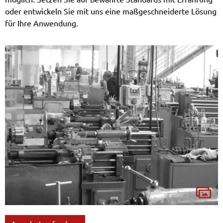
oder entwickeln Sie mit uns eine maßgeschneiderte Lösung
für Ihre Anwendung.