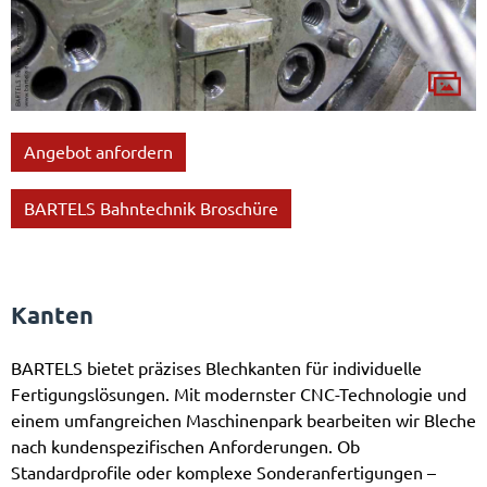
Angebot anfordern
BARTELS Bahntechnik Broschüre
Kanten
BARTELS bietet präzises Blechkanten für individuelle
Fertigungslösungen. Mit modernster CNC-Technologie und
einem umfangreichen Maschinenpark bearbeiten wir Bleche
nach kundenspezifischen Anforderungen. Ob
Standardprofile oder komplexe Sonderanfertigungen –