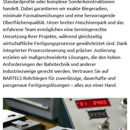
Standardprofile oder komplexe Sonderkonstruktionen
handelt. Dabei garantieren wir exakte Biegeradien,
minimale Formabweichungen und eine hervorragende
Oberflächenqualität. Unser breiter Maschinenpark und das
erfahrene Team ermöglichen eine termingerechte
Umsetzung Ihrer Projekte, während gleichzeitig
wirtschaftliche Fertigungsprozesse gewährleistet sind. Dank
integrierter Prozesssteuerung und präziser Justierung
erzielen wir maßgeschneiderte Lösungen, die den hohen
Anforderungen der Bahntechnik und anderer
Industriezweige gerecht werden. Vertrauen Sie auf
BARTELS Rohrbiegen für zuverlässige, dauerhafte und
passgenaue Fertigungslösungen – alles aus einer Hand.