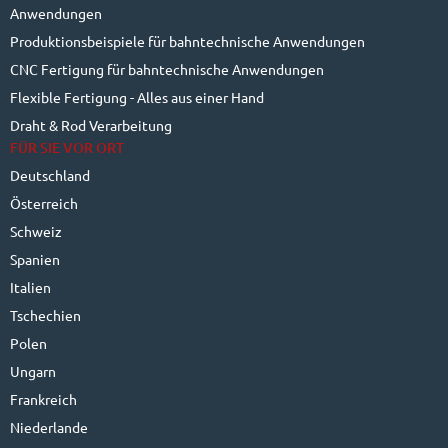
Anwendungen
Produktionsbeispiele für bahntechnische Anwendungen
CNC Fertigung für bahntechnische Anwendungen
Flexible Fertigung - Alles aus einer Hand
Draht & Rod Verarbeitung
FÜR SIE VOR ORT
Deutschland
Österreich
Schweiz
Spanien
Italien
Tschechien
Polen
Ungarn
Frankreich
Niederlande