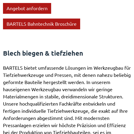
Angebot anfordern
BARTELS Bahntechnik Broschüre
Blech biegen & tiefziehen
BARTELS bietet umfassende Lösungen im Werkzeugbau für
Tiefziehwerkzeuge und Pressen, mit denen nahezu beliebig
geformte Bauteile hergestellt werden. In unserem
hauseigenen Werkzeugbau verwandeln wir geringe
Materialmengen in stabile, dreidimensionale Strukturen.
Unsere hochqualifizierten Fachkräfte entwickeln und
fertigen individuelle Tiefziehwerkzeuge, die exakt auf Ihre
Anforderungen abgestimmt sind. Mit modernsten
Pressanlagen erzielen wir höchste Präzision und Effizienz
bei der Produktion von Tiefziehbauteilen, sei es im