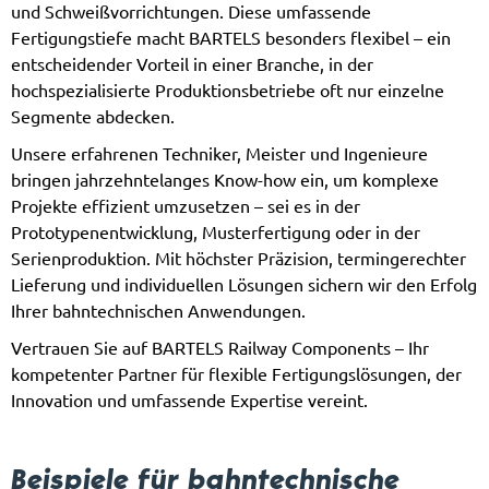
und Schweißvorrichtungen. Diese umfassende
Fertigungstiefe macht BARTELS besonders flexibel – ein
entscheidender Vorteil in einer Branche, in der
hochspezialisierte Produktionsbetriebe oft nur einzelne
Segmente abdecken.
Unsere erfahrenen Techniker, Meister und Ingenieure
bringen jahrzehntelanges Know-how ein, um komplexe
Projekte effizient umzusetzen – sei es in der
Prototypenentwicklung, Musterfertigung oder in der
Serienproduktion. Mit höchster Präzision, termingerechter
Lieferung und individuellen Lösungen sichern wir den Erfolg
Ihrer bahntechnischen Anwendungen.
Vertrauen Sie auf BARTELS Railway Components – Ihr
kompetenter Partner für flexible Fertigungslösungen, der
Innovation und umfassende Expertise vereint.
Beispiele für bahntechnische