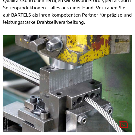
Qualitätskontrollen fertigen wir sowohl Prototypen als auch
Serienproduktionen – alles aus einer Hand. Vertrauen Sie
auf BARTELS als Ihren kompetenten Partner für präzise und
leistungsstarke Drahtseilverarbeitung.