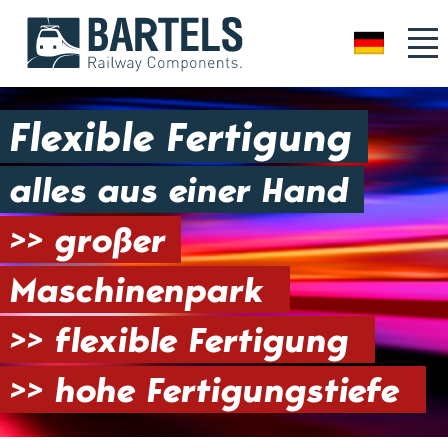
DE
Flexible Fertigung
alles aus einer Hand
>> großer
Maschinenpark
>> flexible Fertigung
>> hohe Fertigungstiefe