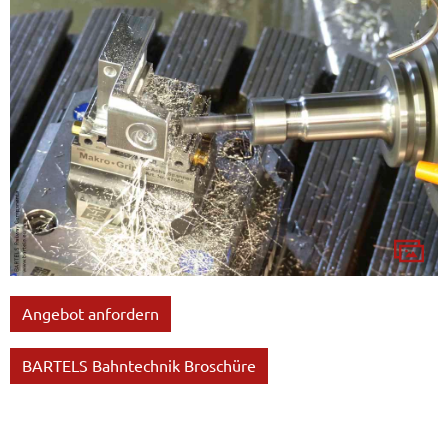
Angebot anfordern
BARTELS Bahntechnik Broschüre