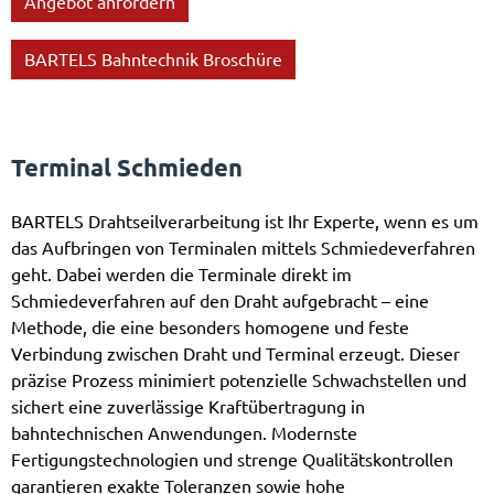
Angebot anfordern
BARTELS Bahntechnik Broschüre
Terminal Schmieden
BARTELS Drahtseilverarbeitung ist Ihr Experte, wenn es um
das Aufbringen von Terminalen mittels Schmiedeverfahren
geht. Dabei werden die Terminale direkt im
Schmiedeverfahren auf den Draht aufgebracht – eine
Methode, die eine besonders homogene und feste
Verbindung zwischen Draht und Terminal erzeugt. Dieser
präzise Prozess minimiert potenzielle Schwachstellen und
sichert eine zuverlässige Kraftübertragung in
bahntechnischen Anwendungen. Modernste
Fertigungstechnologien und strenge Qualitätskontrollen
garantieren exakte Toleranzen sowie hohe