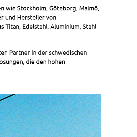
n wie Stockholm, Göteborg, Malmö,
r und Hersteller von
Titan, Edelstahl, Aluminium, Stahl
ten Partner in der schwedischen
Lösungen, die den hohen