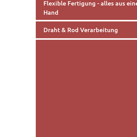
Flexible Fertigung - alles aus ein
Hand
Draht & Rod Verarbeitung