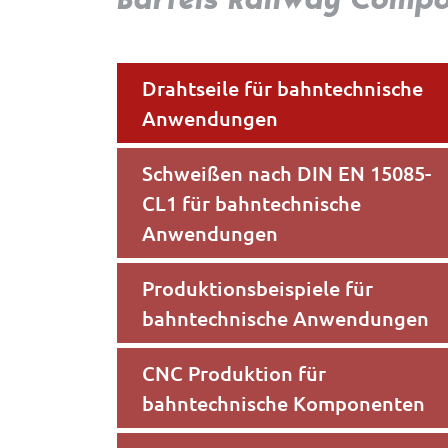
Drahtseile für bahntechnische
Anwendungen
Schweißen nach DIN EN 15085-
CL1 für bahntechnische
Anwendungen
Produktionsbeispiele für
bahntechnische Anwendungen
CNC Produktion für
bahntechnische Komponenten